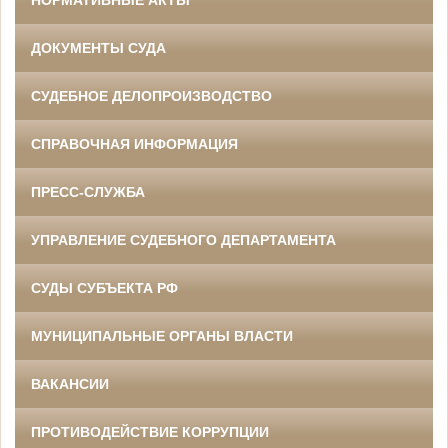
НОРМАТИВНЫЕ АКТЫ
ДОКУМЕНТЫ СУДА
СУДЕБНОЕ ДЕЛОПРОИЗВОДСТВО
СПРАВОЧНАЯ ИНФОРМАЦИЯ
ПРЕСС-СЛУЖБА
УПРАВЛЕНИЕ СУДЕБНОГО ДЕПАРТАМЕНТА
СУДЫ СУБЪЕКТА РФ
МУНИЦИПАЛЬНЫЕ ОРГАНЫ ВЛАСТИ
ВАКАНСИИ
ПРОТИВОДЕЙСТВИЕ КОРРУПЦИИ