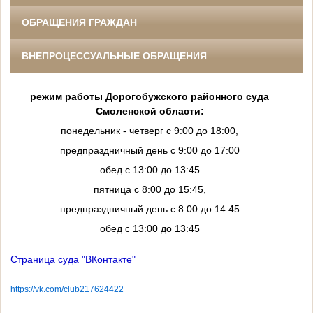
ОБРАЩЕНИЯ ГРАЖДАН
ВНЕПРОЦЕССУАЛЬНЫЕ ОБРАЩЕНИЯ
режим работы Дорогобужского районного суда
Смоленской области:
понедельник - четверг с 9:00 до 18:00,
предпраздничный день с 9:00 до 17:00
обед с 13:00 до 13:45
пятница с 8:00 до 15:45,
предпраздничный день с 8:00 до 14:45
обед с 13:00 до 13:45
Страница суда "ВКонтакте"
https://vk.com/club217624422