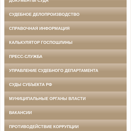
ДОКУМЕНТЫ СУДА
СУДЕБНОЕ ДЕЛОПРОИЗВОДСТВО
СПРАВОЧНАЯ ИНФОРМАЦИЯ
КАЛЬКУЛЯТОР ГОСПОШЛИНЫ
ПРЕСС-СЛУЖБА
УПРАВЛЕНИЕ СУДЕБНОГО ДЕПАРТАМЕНТА
СУДЫ СУБЪЕКТА РФ
МУНИЦИПАЛЬНЫЕ ОРГАНЫ ВЛАСТИ
ВАКАНСИИ
ПРОТИВОДЕЙСТВИЕ КОРРУПЦИИ