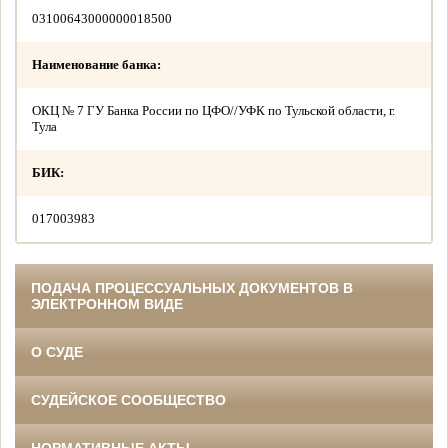
03100643000000018500
Наименование банка:
ОКЦ № 7 ГУ Банка России по ЦФО//УФК по Тульской области, г.
Тула
БИК:
017003983
ПОДАЧА ПРОЦЕССУАЛЬНЫХ ДОКУМЕНТОВ В
ЭЛЕКТРОННОМ ВИДЕ
О СУДЕ
СУДЕЙСКОЕ СООБЩЕСТВО