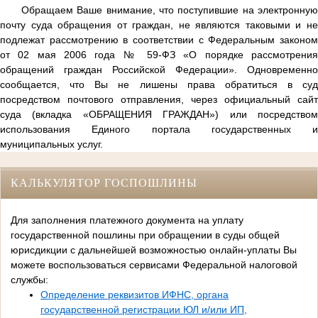
Обращаем Ваше внимание, что поступившие на электронную
почту суда обращения от граждан, не являются таковыми и не
подлежат рассмотрению в соответствии с Федеральным законом
от 02 мая 2006 года № 59-ФЗ «О порядке рассмотрения
обращений граждан Российской Федерации». Одновременно
сообщается, что Вы не лишены права обратиться в суд
посредством почтового отправления, через официальный сайт
суда (вкладка «ОБРАЩЕНИЯ ГРАЖДАН») или посредством
использования Единого портала государственных и
муниципальных услуг.
КАЛЬКУЛЯТОР ГОСПОШЛИНЫ
Для заполнения платежного документа на уплату
государственной пошлины при обращении в суды общей
юрисдикции с дальнейшей возможностью онлайн-уплаты Вы
можете воспользоваться сервисами Федеральной налоговой
службы:
Определение реквизитов ИФНС, органа
государственной регистрации ЮЛ и/или ИП,