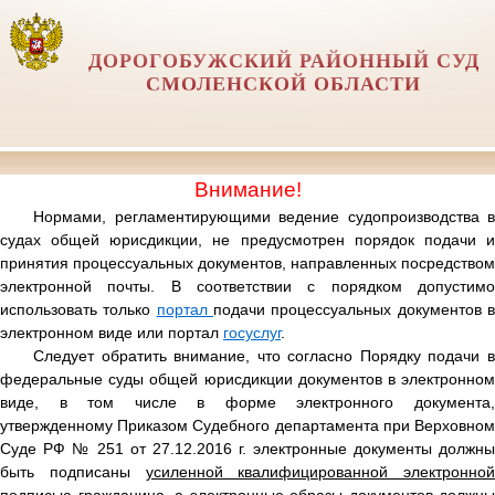
ДОРОГОБУЖСКИЙ РАЙОННЫЙ СУД
СМОЛЕНСКОЙ ОБЛАСТИ
Внимание!
Нормами, регламентирующими ведение судопроизводства в
судах общей юрисдикции, не предусмотрен порядок подачи и
принятия процессуальных документов, направленных посредством
электронной почты. В соответствии с порядком допустимо
использовать только
портал
подачи процессуальных документов 
электронном виде или портал
госуслуг
.
Следует обратить внимание, что согласно Порядку подачи в
федеральные суды общей юрисдикции документов в электронном
виде, в том числе в форме электронного документа,
утвержденному Приказом Судебного департамента при Верховном
Суде РФ № 251 от 27.12.2016 г. электронные документы должны
быть подписаны
усиленной квалифицированной электронной